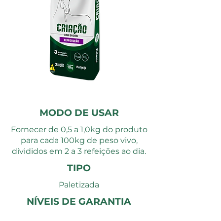
MODO DE USAR
Fornecer de 0,5 a 1,0kg do produto
para cada 100kg de peso vivo,
divididos em 2 a 3 refeições ao dia.
TIPO
Paletizada
NÍVEIS DE GARANTIA