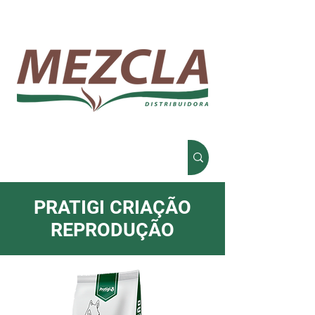
PRATIGI CRIAÇÃO
REPRODUÇÃO