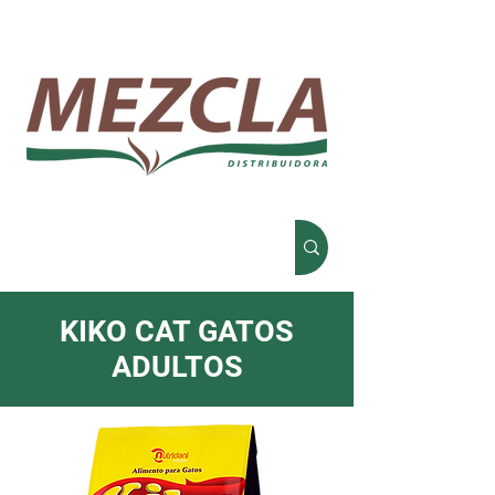
KIKO CAT GATOS
ADULTOS