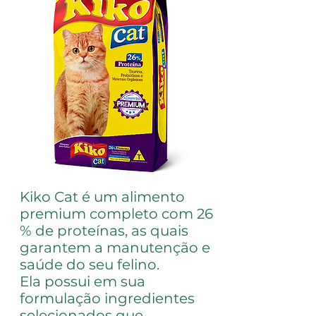
Kiko Cat é um alimento
premium completo com 26
% de proteínas, as quais
garantem a manutenção e
saúde do seu felino.
Ela possui em sua
formulação ingredientes
selecionados que