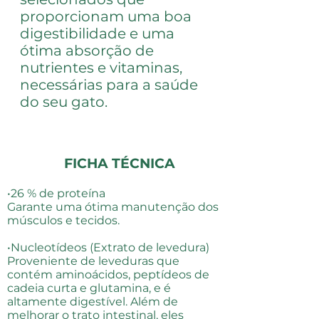
proporcionam uma boa
digestibilidade e uma
ótima absorção de
nutrientes e vitaminas,
necessárias para a saúde
do seu gato.
FICHA TÉCNICA
•26 % de proteína
Garante uma ótima manutenção dos
músculos e tecidos.
•Nucleotídeos (Extrato de levedura)
Proveniente de leveduras que
contém aminoácidos, peptídeos de
cadeia curta e glutamina, e é
altamente digestível. Além de
melhorar o trato intestinal, eles