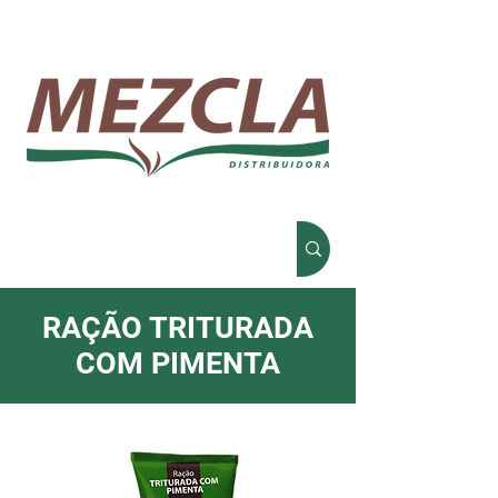
RAÇÃO TRITURADA
COM PIMENTA