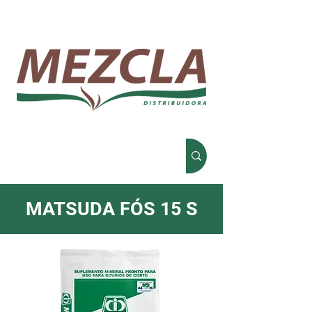
MATSUDA FÓS 15 S