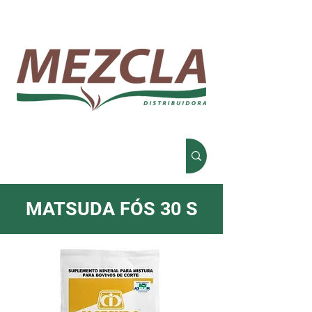
MATSUDA FÓS 30 S