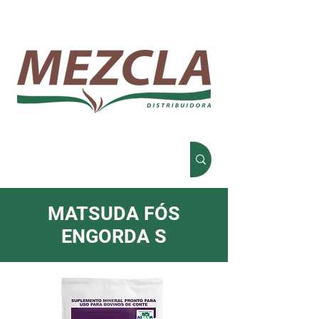
MATSUDA FÓS
ENGORDA S