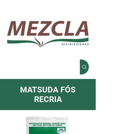
MATSUDA FÓS
RECRIA