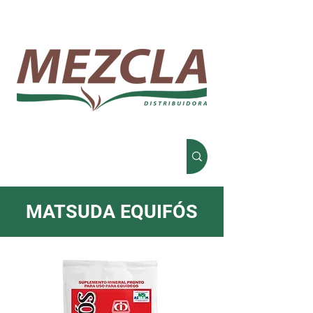
MATSUDA EQUIFÓS