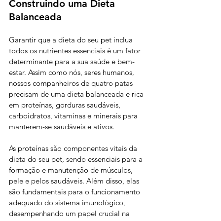
Construindo uma Dieta 
Balanceada
Garantir que a dieta do seu pet inclua 
todos os nutrientes essenciais é um fator 
determinante para a sua saúde e bem-
estar. Assim como nós, seres humanos, 
nossos companheiros de quatro patas 
precisam de uma dieta balanceada e rica 
em proteínas, gorduras saudáveis, 
carboidratos, vitaminas e minerais para 
manterem-se saudáveis e ativos.
As proteínas são componentes vitais da 
dieta do seu pet, sendo essenciais para a 
formação e manutenção de músculos, 
pele e pelos saudáveis. Além disso, elas 
são fundamentais para o funcionamento 
adequado do sistema imunológico, 
desempenhando um papel crucial na 