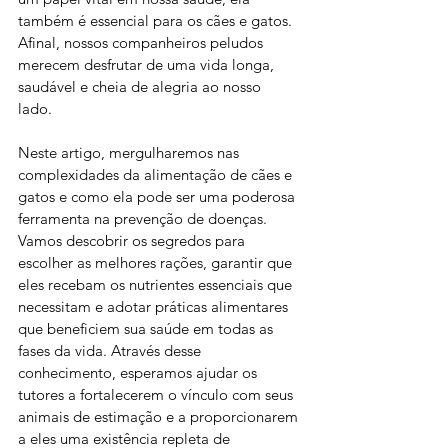
também é essencial para os cães e gatos. 
Afinal, nossos companheiros peludos 
merecem desfrutar de uma vida longa, 
saudável e cheia de alegria ao nosso 
lado. 
Neste artigo, mergulharemos nas 
complexidades da alimentação de cães e 
gatos e como ela pode ser uma poderosa 
ferramenta na prevenção de doenças. 
Vamos descobrir os segredos para 
escolher as melhores rações, garantir que 
eles recebam os nutrientes essenciais que 
necessitam e adotar práticas alimentares 
que beneficiem sua saúde em todas as 
fases da vida. Através desse 
conhecimento, esperamos ajudar os 
tutores a fortalecerem o vínculo com seus 
animais de estimação e a proporcionarem 
a eles uma existência repleta de 