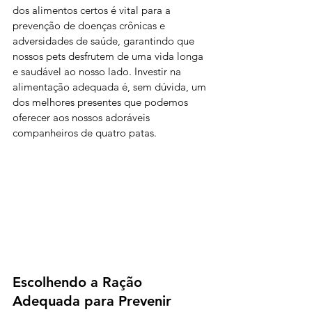
dos alimentos certos é vital para a 
prevenção de doenças crônicas e 
adversidades de saúde, garantindo que 
nossos pets desfrutem de uma vida longa 
e saudável ao nosso lado. Investir na 
alimentação adequada é, sem dúvida, um 
dos melhores presentes que podemos 
oferecer aos nossos adoráveis 
companheiros de quatro patas.
Escolhendo a Ração 
Adequada para Prevenir 