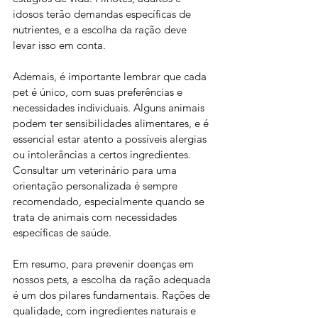
idosos terão demandas específicas de 
nutrientes, e a escolha da ração deve 
levar isso em conta.
Ademais, é importante lembrar que cada 
pet é único, com suas preferências e 
necessidades individuais. Alguns animais 
podem ter sensibilidades alimentares, e é 
essencial estar atento a possíveis alergias 
ou intolerâncias a certos ingredientes. 
Consultar um veterinário para uma 
orientação personalizada é sempre 
recomendado, especialmente quando se 
trata de animais com necessidades 
específicas de saúde.
Em resumo, para prevenir doenças em 
nossos pets, a escolha da ração adequada 
é um dos pilares fundamentais. Rações de 
qualidade, com ingredientes naturais e 