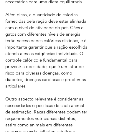
necessários para uma dieta equilibrada.
Além disso, a quantidade de calorias 
fornecidas pela ração deve estar alinhada 
com o nível de atividade do pet. Cães e 
gatos com diferentes níveis de energia 
terão necessidades calóricas distintas, e é 
importante garantir que a ração escolhida 
atenda a essas exigências individuais. O 
controle calórico é fundamental para 
prevenir a obesidade, que é um fator de 
risco para diversas doenças, como 
diabetes, doenças cardíacas e problemas 
articulares.
Outro aspecto relevante é considerar as 
necessidades específicas de cada animal 
de estimação. Raças diferentes podem ter 
requerimentos nutricionais distintos, 
assim como animais em diferentes 
estágios de vida. Filhotes, adultos e 