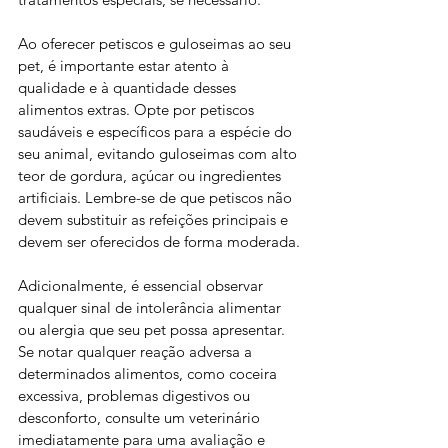
Ao oferecer petiscos e guloseimas ao seu 
pet, é importante estar atento à 
qualidade e à quantidade desses 
alimentos extras. Opte por petiscos 
saudáveis e específicos para a espécie do 
seu animal, evitando guloseimas com alto 
teor de gordura, açúcar ou ingredientes 
artificiais. Lembre-se de que petiscos não 
devem substituir as refeições principais e 
devem ser oferecidos de forma moderada.
Adicionalmente, é essencial observar 
qualquer sinal de intolerância alimentar 
ou alergia que seu pet possa apresentar. 
Se notar qualquer reação adversa a 
determinados alimentos, como coceira 
excessiva, problemas digestivos ou 
desconforto, consulte um veterinário 
imediatamente para uma avaliação e 