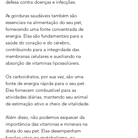
defesa contra doenças e infecções.
As gorduras saudáveis também são 
essenciais na alimentação do seu pet, 
fornecendo uma fonte concentrada de 
energia. Elas são fundamentais para a 
saúde do coração e do cérebro, 
contribuindo para a integridade das 
membranas celulares e auxiliando na 
absorção de vitaminas lipossolúveis.
Os carboidratos, por sua vez, são uma 
fonte de energia rápida para o seu pet. 
Eles fornecem combustível para as 
atividades diárias, mantendo seu animal 
de estimação ativo e cheio de vitalidade.
Além disso, não podemos esquecer da 
importância das vitaminas e minerais na 
dieta do seu pet. Elas desempenham 
funções vitais no metabolismo, na 