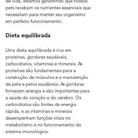
de vida, estamos garantindo que nossos 
pets recebam os nutrientes essenciais que 
necessitam para manter seu organismo 
em perfeito funcionamento.
Dieta equilibrada
Uma dieta equilibrada é rica em 
proteínas, gorduras saudáveis, 
carboidratos, vitaminas e minerais. As 
proteínas são fundamentais para a 
construção de músculos e a manutenção 
da pele e pelos saudáveis. As gorduras 
fornecem energia e são importantes para 
a saúde do coração e do cérebro. Os 
carboidratos são fontes de energia 
rápida, e as vitaminas e minerais 
desempenham funções vitais no 
metabolismo e no funcionamento do 
sistema imunológico.