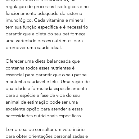
regulação de processos fisiológicos e no 
funcionamento adequado do sistema 
imunológico. Cada vitamina e mineral 
tem sua função específica e é necessário 
garantir que a dieta do seu pet forneça 
uma variedade desses nutrientes para 
promover uma saúde ideal.
Oferecer uma dieta balanceada que 
contenha todos esses nutrientes é 
essencial para garantir que o seu pet se 
mantenha saudável e feliz. Uma ração de 
qualidade e formulada especificamente 
para a espécie e fase de vida do seu 
animal de estimação pode ser uma 
excelente opção para atender a essas 
necessidades nutricionais específicas.
Lembre-se de consultar um veterinário 
para obter orientações personalizadas e 