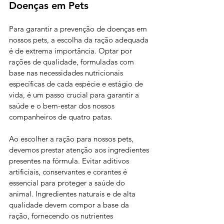
Doenças em Pets
Para garantir a prevenção de doenças em 
nossos pets, a escolha da ração adequada 
é de extrema importância. Optar por 
rações de qualidade, formuladas com 
base nas necessidades nutricionais 
específicas de cada espécie e estágio de 
vida, é um passo crucial para garantir a 
saúde e o bem-estar dos nossos 
companheiros de quatro patas.
Ao escolher a ração para nossos pets, 
devemos prestar atenção aos ingredientes 
presentes na fórmula. Evitar aditivos 
artificiais, conservantes e corantes é 
essencial para proteger a saúde do 
animal. Ingredientes naturais e de alta 
qualidade devem compor a base da 
ração, fornecendo os nutrientes 