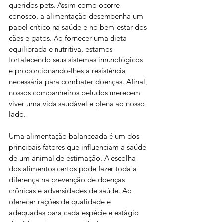
queridos pets. Assim como ocorre 
conosco, a alimentação desempenha um 
papel crítico na saúde e no bem-estar dos 
cães e gatos. Ao fornecer uma dieta 
equilibrada e nutritiva, estamos 
fortalecendo seus sistemas imunológicos 
e proporcionando-lhes a resistência 
necessária para combater doenças. Afinal, 
nossos companheiros peludos merecem 
viver uma vida saudável e plena ao nosso 
lado.
Uma alimentação balanceada é um dos 
principais fatores que influenciam a saúde 
de um animal de estimação. A escolha 
dos alimentos certos pode fazer toda a 
diferença na prevenção de doenças 
crônicas e adversidades de saúde. Ao 
oferecer rações de qualidade e 
adequadas para cada espécie e estágio 