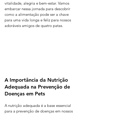
vitalidade, alegria e bem-estar. Vamos 
embarcar nessa jornada para descobrir 
como a alimentação pode ser a chave 
para uma vida longa e feliz para nossos 
adoráveis amigos de quatro patas.
A Importância da Nutrição 
Adequada na Prevenção de 
Doenças em Pets
A nutrição adequada é a base essencial 
para a prevenção de doenças em nossos 