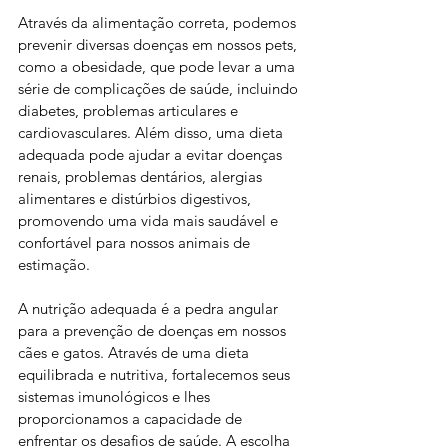
Através da alimentação correta, podemos 
prevenir diversas doenças em nossos pets, 
como a obesidade, que pode levar a uma 
série de complicações de saúde, incluindo 
diabetes, problemas articulares e 
cardiovasculares. Além disso, uma dieta 
adequada pode ajudar a evitar doenças 
renais, problemas dentários, alergias 
alimentares e distúrbios digestivos, 
promovendo uma vida mais saudável e 
confortável para nossos animais de 
estimação.
A nutrição adequada é a pedra angular 
para a prevenção de doenças em nossos 
cães e gatos. Através de uma dieta 
equilibrada e nutritiva, fortalecemos seus 
sistemas imunológicos e lhes 
proporcionamos a capacidade de 
enfrentar os desafios de saúde. A escolha 