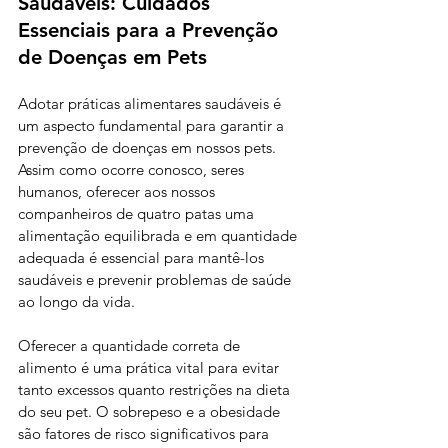
Saudáveis: Cuidados 
Essenciais para a Prevenção 
de Doenças em Pets
Adotar práticas alimentares saudáveis é 
um aspecto fundamental para garantir a 
prevenção de doenças em nossos pets. 
Assim como ocorre conosco, seres 
humanos, oferecer aos nossos 
companheiros de quatro patas uma 
alimentação equilibrada e em quantidade 
adequada é essencial para mantê-los 
saudáveis e prevenir problemas de saúde 
ao longo da vida.
Oferecer a quantidade correta de 
alimento é uma prática vital para evitar 
tanto excessos quanto restrições na dieta 
do seu pet. O sobrepeso e a obesidade 
são fatores de risco significativos para 