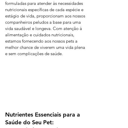
formuladas para atender às necessidades 
nutricionais específicas de cada espécie e 
estágio de vida, proporcionam aos nossos 
companheiros peludos a base para uma 
vida saudável e longeva. Com atenção à 
alimentação e cuidados nutricionais, 
estamos fornecendo aos nossos pets a 
melhor chance de viverem uma vida plena 
e sem complicações de saúde.
Nutrientes Essenciais para a 
Saúde do Seu Pet: 