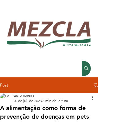
Post
saviomoreira
20 de jul. de 2023
8 min de leitura
A alimentação como forma de
prevenção de doenças em pets